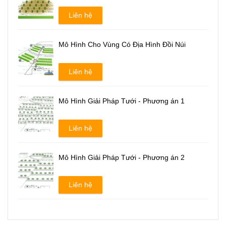
Liên hệ
Mô Hình Cho Vùng Có Địa Hình Đồi Núi
Liên hệ
Mô Hình Giải Pháp Tưới - Phương án 1
Liên hệ
Mô Hình Giải Pháp Tưới - Phương án 2
Liên hệ