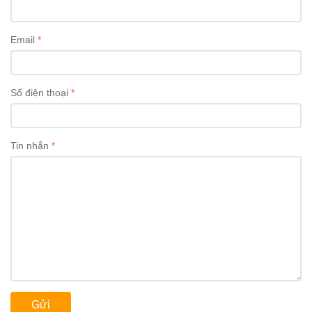
Email
Số điện thoại
Tin nhắn
Gửi