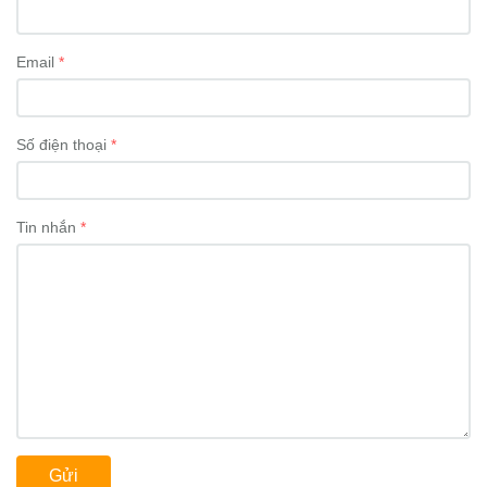
Email
Số điện thoại
Tin nhắn
Gửi