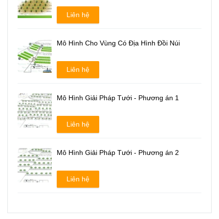
Liên hệ
Mô Hình Cho Vùng Có Địa Hình Đồi Núi
Liên hệ
Mô Hình Giải Pháp Tưới - Phương án 1
Liên hệ
Mô Hình Giải Pháp Tưới - Phương án 2
Liên hệ