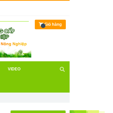
Giỏ hàng
VIDEO