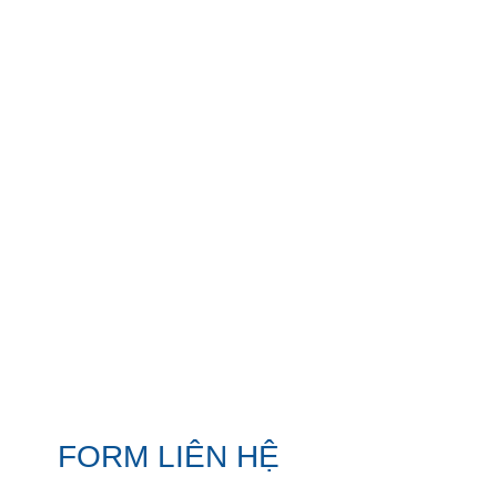
FORM LIÊN HỆ