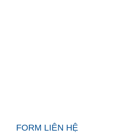
FORM LIÊN HỆ