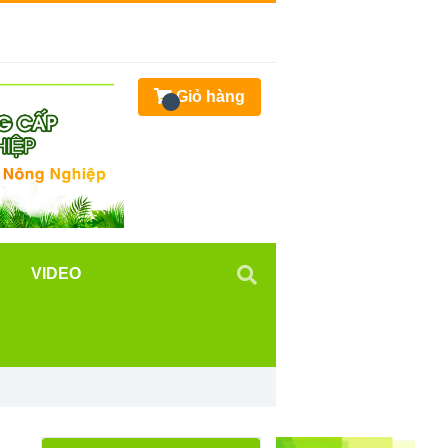
Giỏ hàng
VIDEO