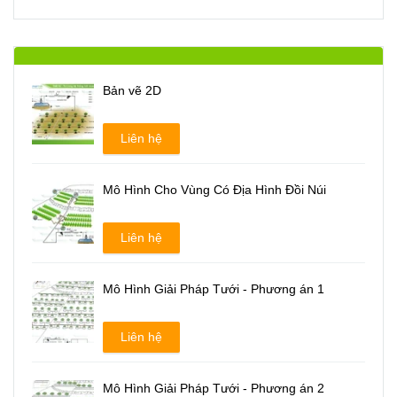
Bản vẽ 2D
Liên hệ
Mô Hình Cho Vùng Có Địa Hình Đồi Núi
Liên hệ
Mô Hình Giải Pháp Tưới - Phương án 1
Liên hệ
Mô Hình Giải Pháp Tưới - Phương án 2