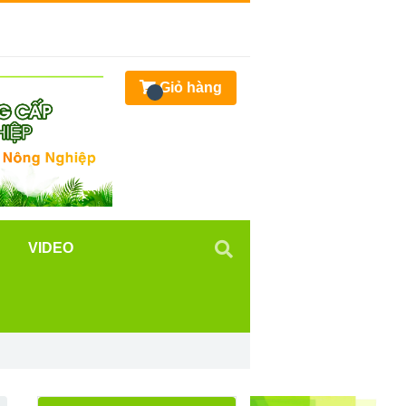
Giỏ hàng
VIDEO