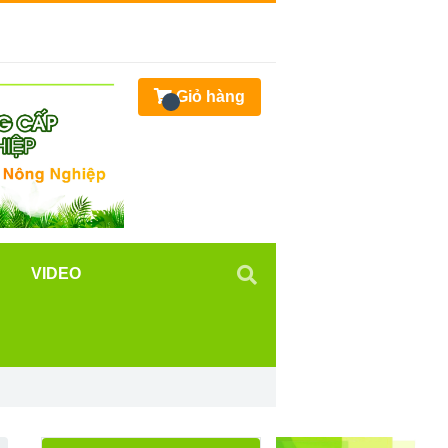
Giỏ hàng
VIDEO