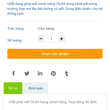
USB dùng phát wifi chính hãng OLAX dùng phát wifi trong
trường hợp nơi lắp đặt không có wifi. Dùng điều khiển cho hệ
thống tưới
Tình trạng:
Còn hàng
Số lượng:
Chọn sản phẩm
Mô tả
Bình luận
USB phát wifi OLAX hàng chính hãng, hoạt động ổn định