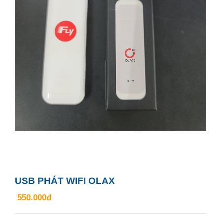
USB PHÁT WIFI OLAX
550.000đ