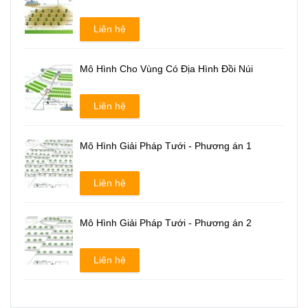
Liên hệ
Mô Hình Cho Vùng Có Địa Hình Đồi Núi
Liên hệ
Mô Hình Giải Pháp Tưới - Phương án 1
Liên hệ
Mô Hình Giải Pháp Tưới - Phương án 2
Liên hệ