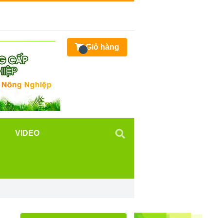
Giỏ hàng
VIDEO