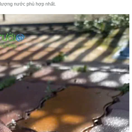
 lượng nước phù hợp nhất.