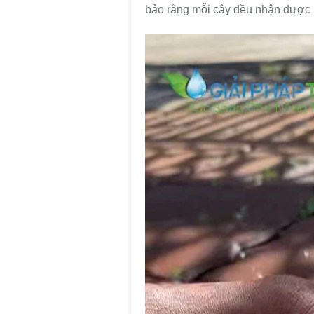
bảo rằng mỗi cây đều nhận được