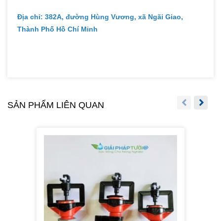
Địa chỉ: 382A, đường Hùng Vương, xã Ngãi Giao,
Thành Phố Hồ Chí Minh
SẢN PHẨM LIÊN QUAN