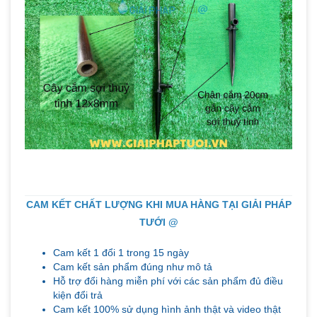
CAM KẾT CHẤT LƯỢNG KHI MUA HÀNG TẠI GIẢI PHÁP
TƯỚI @
Cam kết 1 đổi 1 trong 15 ngày
Cam kết sản phẩm đúng như mô tả
Hỗ trợ đổi hàng miễn phí với các sản phẩm đủ điều
kiện đổi trả
Cam kết 100% sử dụng hình ảnh thật và video thật