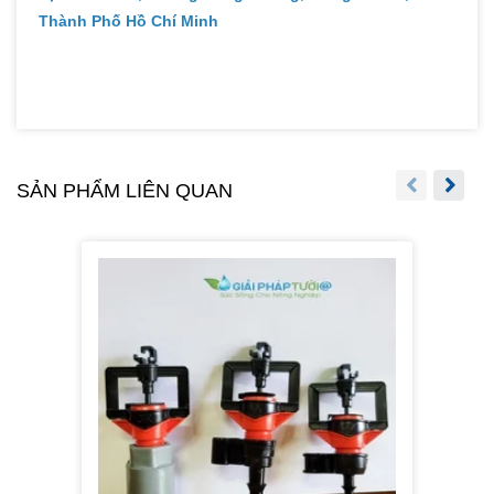
Thành Phố Hồ Chí Minh
SẢN PHẨM LIÊN QUAN