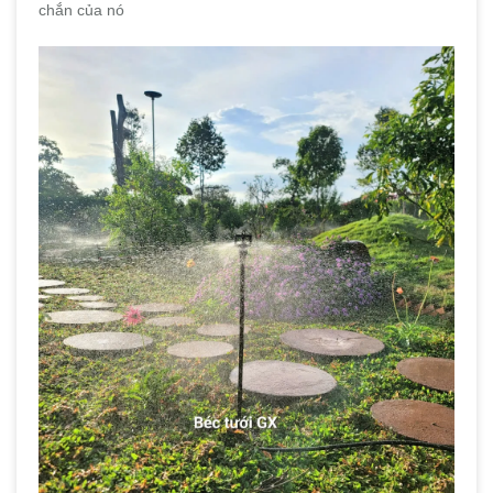
chắn của nó