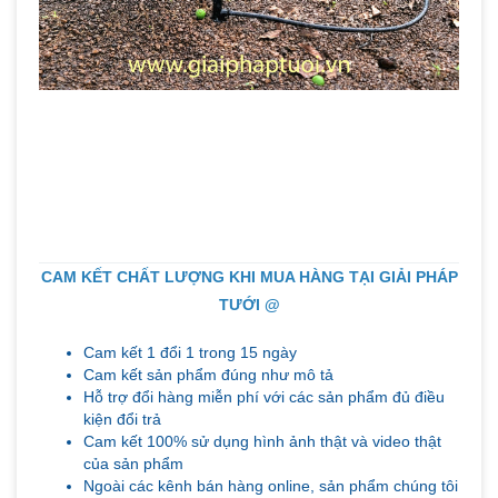
CAM KẾT CHẤT LƯỢNG KHI MUA HÀNG TẠI GIẢI PHÁP
TƯỚI @
Cam kết 1 đổi 1 trong 15 ngày
Cam kết sản phẩm đúng như mô tả
Hỗ trợ đổi hàng miễn phí với các sản phẩm đủ điều
kiện đổi trả
Cam kết 100% sử dụng hình ảnh thật và video thật
của sản phẩm
Ngoài các kênh bán hàng online, sản phẩm chúng tôi