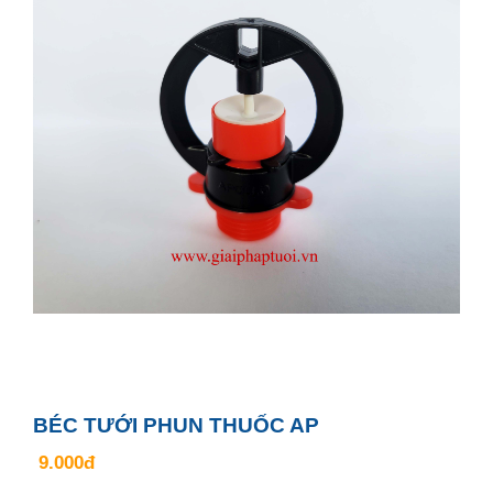
BÉC TƯỚI PHUN THUỐC AP
9.000đ