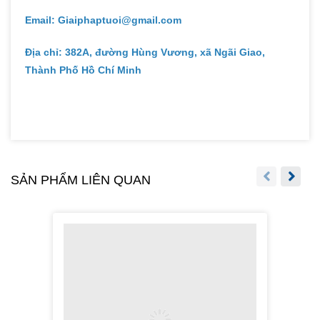
Email: Giaiphaptuoi@gmail.com
Địa chỉ: 382A, đường Hùng Vương, xã Ngãi Giao,
Thành Phố Hồ Chí Minh
SẢN PHẨM LIÊN QUAN