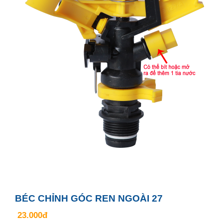
BÉC CHỈNH GÓC REN NGOÀI 27
23.000đ