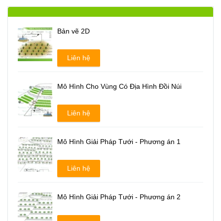
Bản vẽ 2D
Liên hệ
Mô Hình Cho Vùng Có Địa Hình Đồi Núi
Liên hệ
Mô Hình Giải Pháp Tưới - Phương án 1
Liên hệ
Mô Hình Giải Pháp Tưới - Phương án 2