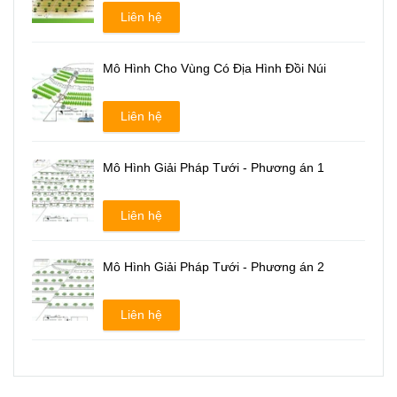
Liên hệ
Mô Hình Cho Vùng Có Địa Hình Đồi Núi
Liên hệ
Mô Hình Giải Pháp Tưới - Phương án 1
Liên hệ
Mô Hình Giải Pháp Tưới - Phương án 2
Liên hệ