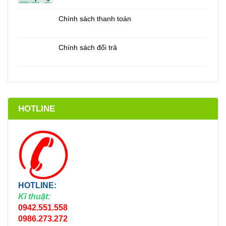
Chính sách thanh toán
Chính sách đổi trả
HOTLINE
HOTLINE:
Kĩ thuật:
0942.551.558
0986.273.272