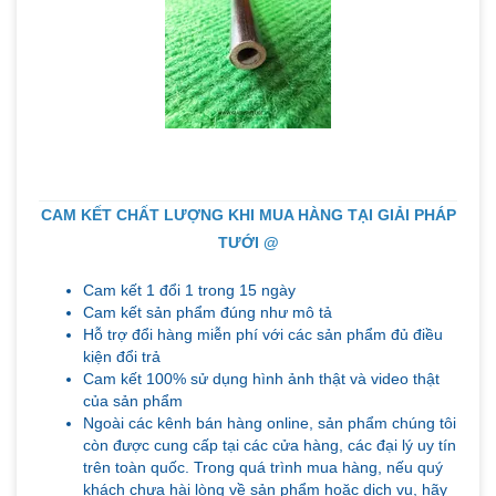
CAM KẾT CHẤT LƯỢNG KHI MUA HÀNG TẠI GIẢI PHÁP
TƯỚI @
Cam kết 1 đổi 1 trong 15 ngày
Cam kết sản phẩm đúng như mô tả
Hỗ trợ đổi hàng miễn phí với các sản phẩm đủ điều
kiện đổi trả
Cam kết 100% sử dụng hình ảnh thật và video thật
của sản phẩm
Ngoài các kênh bán hàng online, sản phẩm chúng tôi
còn được cung cấp tại các cửa hàng, các đại lý uy tín
trên toàn quốc. Trong quá trình mua hàng, nếu quý
khách chưa hài lòng về sản phẩm hoặc dịch vụ, hãy