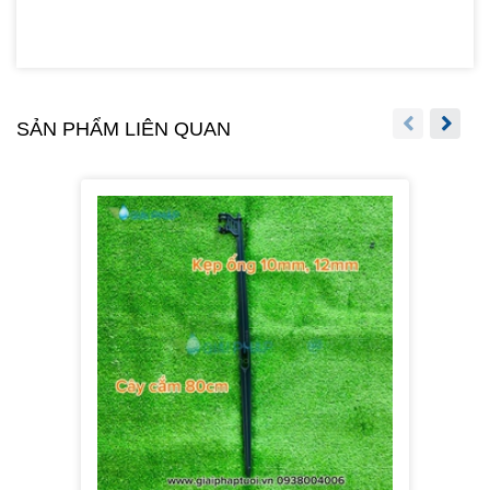
SẢN PHẨM LIÊN QUAN