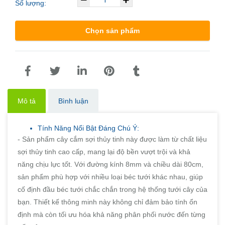
Số lượng:
Chọn sản phẩm
Mô tả
Bình luận
Tính Năng Nổi Bật Đáng Chú Ý:
- Sản phẩm cây cắm sợi thủy tinh này được làm từ chất liệu
sợi thủy tinh cao cấp, mang lại độ bền vượt trội và khả
năng chịu lực tốt. Với đường kính 8mm và chiều dài 80cm,
sản phẩm phù hợp với nhiều loại béc tưới khác nhau, giúp
cố định đầu béc tưới chắc chắn trong hệ thống tưới cây của
bạn. Thiết kế thông minh này không chỉ đảm bảo tính ổn
định mà còn tối ưu hóa khả năng phân phối nước đến từng