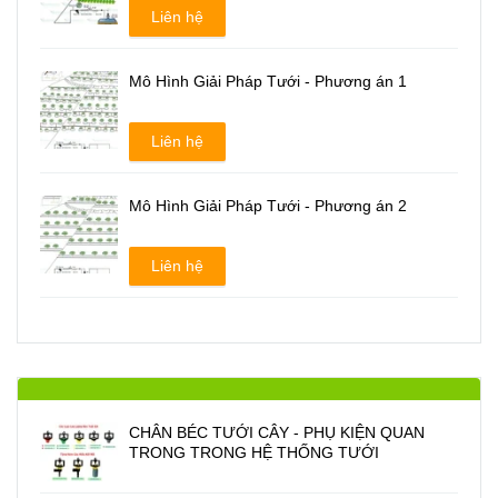
Liên hệ
Mô Hình Giải Pháp Tưới - Phương án 1
Liên hệ
Mô Hình Giải Pháp Tưới - Phương án 2
Liên hệ
CHÂN BÉC TƯỚI CÂY - PHỤ KIỆN QUAN
TRONG TRONG HỆ THỐNG TƯỚI