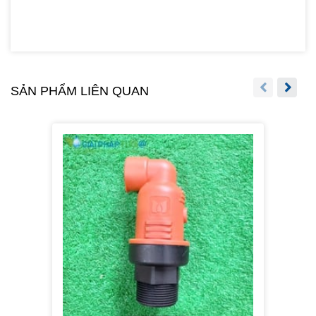
SẢN PHẨM LIÊN QUAN