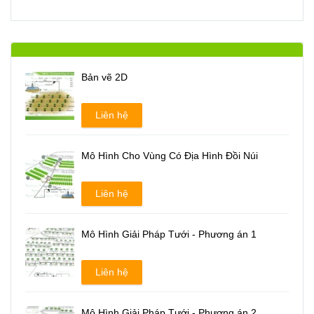
Bản vẽ 2D
Liên hệ
Mô Hình Cho Vùng Có Địa Hình Đồi Núi
Liên hệ
Mô Hình Giải Pháp Tưới - Phương án 1
Liên hệ
Mô Hình Giải Pháp Tưới - Phương án 2