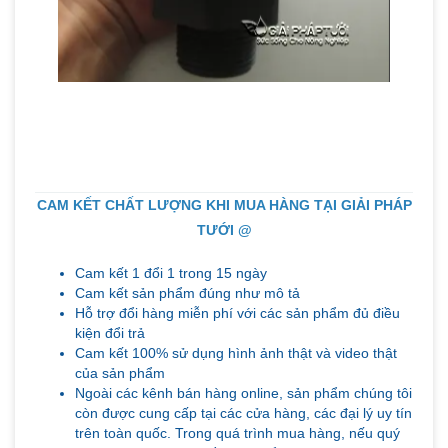
CAM KẾT CHẤT LƯỢNG KHI MUA HÀNG TẠI GIẢI PHÁP
TƯỚI @
Cam kết 1 đổi 1 trong 15 ngày
Cam kết sản phẩm đúng như mô tả
Hỗ trợ đổi hàng miễn phí với các sản phẩm đủ điều
kiện đổi trả
Cam kết 100% sử dụng hình ảnh thật và video thật
của sản phẩm
Ngoài các kênh bán hàng online, sản phẩm chúng tôi
còn được cung cấp tại các cửa hàng, các đại lý uy tín
trên toàn quốc. Trong quá trình mua hàng, nếu quý