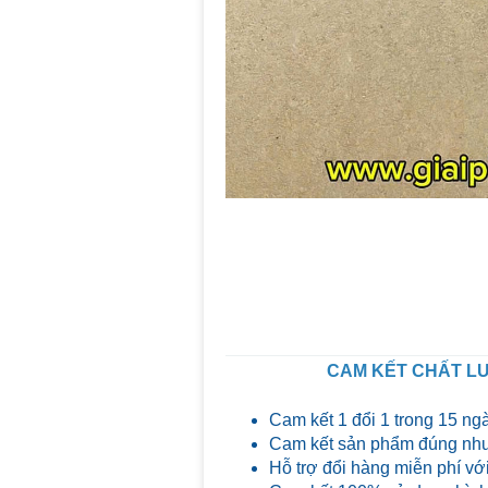
CAM KẾT CHẤT LƯ
Cam kết 1 đổi 1 trong 15 ng
Cam kết sản phẩm đúng như
Hỗ trợ đổi hàng miễn phí với