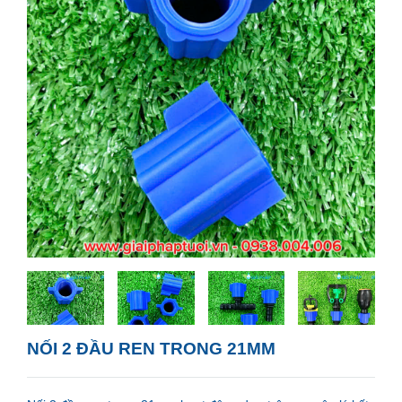
NỐI 2 ĐẦU REN TRONG 21MM