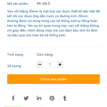
Mã sản phẩm:
PK 5/6.5
Van nối thẳng 20mm là một loại van được thiết kế đặc biệt để
kết nối các đoạn ống dẫn nước có đường kính 20mm,
thường được sử dụng trong các hệ thống tưới tự động hoặc
bán tự động. Với vai trò quan trọng này, van nối thẳng không
chỉ giúp điều chỉnh dòng chảy mà còn đảm bảo tính ổn định
và hiệu quả cho toàn bộ hệ thống tưới.
Tình trạng:
Còn hàng
Số lượng:
Chọn sản phẩm