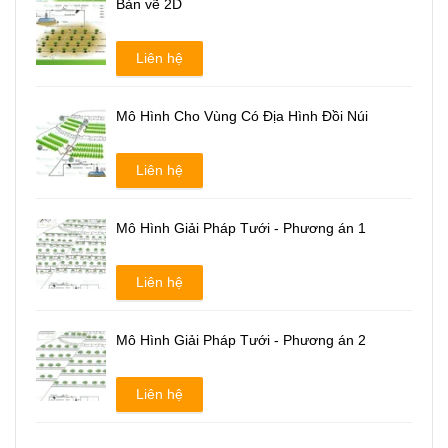
Bản vẽ 2D
Liên hệ
Mô Hình Cho Vùng Có Địa Hình Đồi Núi
Liên hệ
Mô Hình Giải Pháp Tưới - Phương án 1
Liên hệ
Mô Hình Giải Pháp Tưới - Phương án 2
Liên hệ