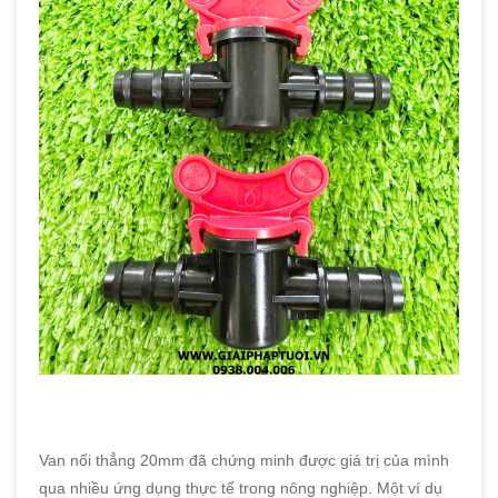
Van nối thẳng 20mm đã chứng minh được giá trị của mình
qua nhiều ứng dụng thực tế trong nông nghiệp. Một ví dụ