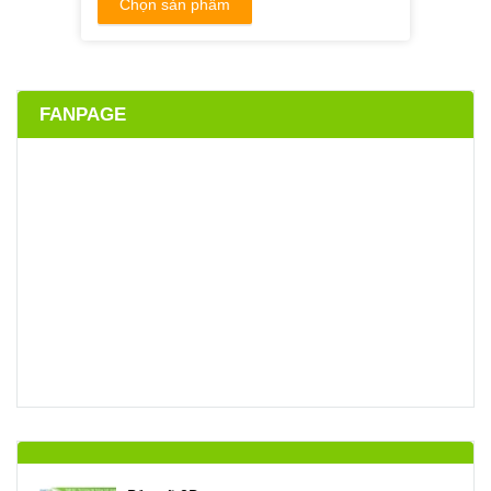
Chọn sản phẩm
FANPAGE