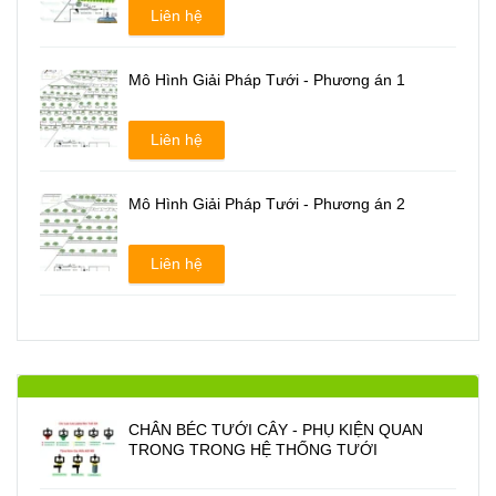
Liên hệ
Mô Hình Giải Pháp Tưới - Phương án 1
Liên hệ
Mô Hình Giải Pháp Tưới - Phương án 2
Liên hệ
CHÂN BÉC TƯỚI CÂY - PHỤ KIỆN QUAN
TRONG TRONG HỆ THỐNG TƯỚI