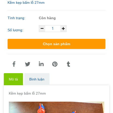
Kềm kẹp bấm lỗ 27mm
Tình trạng:
Còn hàng
Số lượng:
Chọn sản phẩm
Mô tả
Bình luận
Kềm kẹp bấm lỗ 27mm