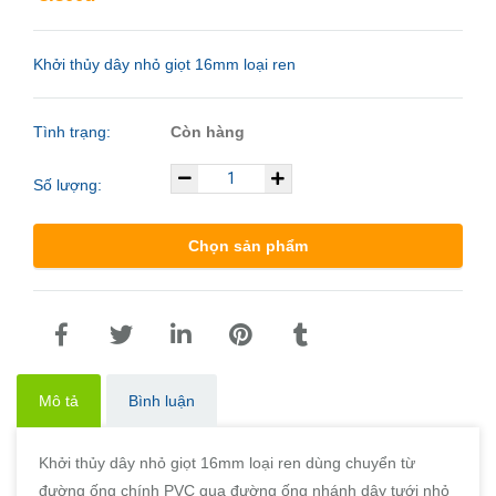
Khởi thủy dây nhỏ giọt 16mm loại ren
Tình trạng:
Còn hàng
Số lượng:
Chọn sản phẩm
Mô tả
Bình luận
Khởi thủy dây nhỏ giọt 16mm loại ren dùng chuyển từ
đường ống chính PVC qua đường ống nhánh dây tưới nhỏ