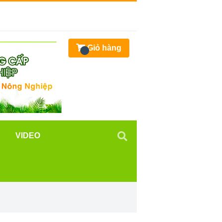
Giỏ hàng
VIDEO