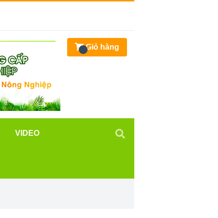
Giỏ hàng
VIDEO