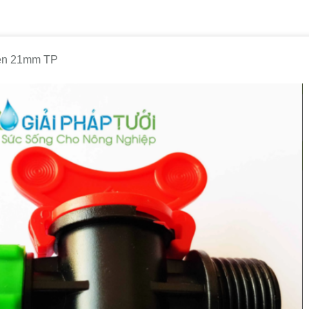
ren 21mm TP