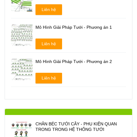
Liên hệ
Mô Hình Giải Pháp Tưới - Phương án 1
Liên hệ
Mô Hình Giải Pháp Tưới - Phương án 2
Liên hệ
CHÂN BÉC TƯỚI CÂY - PHỤ KIỆN QUAN
TRONG TRONG HỆ THỐNG TƯỚI