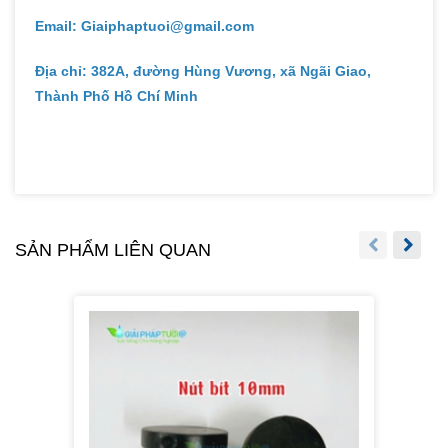
Email: Giaiphaptuoi@gmail.com
Địa chỉ: 382A, đường Hùng Vương, xã Ngãi Giao,
Thành Phố Hồ Chí Minh
SẢN PHẨM LIÊN QUAN