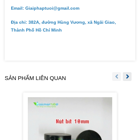
Email: Giaiphaptuoi@gmail.com
Địa chỉ: 382A, đường Hùng Vương, xã Ngãi Giao,
Thành Phố Hồ Chí Minh
SẢN PHẨM LIÊN QUAN