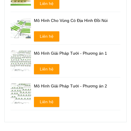
Liên hệ
Mô Hình Cho Vùng Có Địa Hình Đồi Núi
Liên hệ
Mô Hình Giải Pháp Tưới - Phương án 1
Liên hệ
Mô Hình Giải Pháp Tưới - Phương án 2
Liên hệ