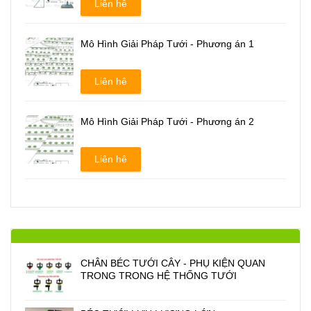
Liên hệ
Mô Hình Giải Pháp Tưới - Phương án 1
Liên hệ
Mô Hình Giải Pháp Tưới - Phương án 2
Liên hệ
CHÂN BÉC TƯỚI CÂY - PHỤ KIỆN QUAN
TRONG TRONG HỆ THỐNG TƯỚI