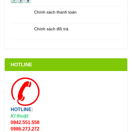
Chính sách thanh toán
Chính sách đổi trả
HOTLINE
HOTLINE:
Kĩ thuật:
0942.551.558
0986.273.272