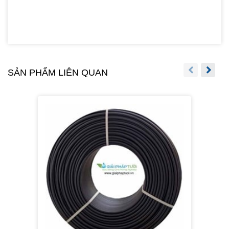
SẢN PHẨM LIÊN QUAN