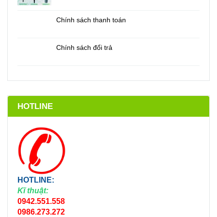
Chính sách thanh toán
Chính sách đổi trả
HOTLINE
HOTLINE:
Kĩ thuật:
0942.551.558
0986.273.272