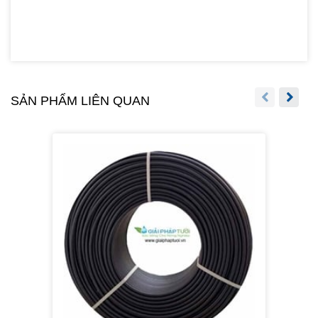
SẢN PHẨM LIÊN QUAN