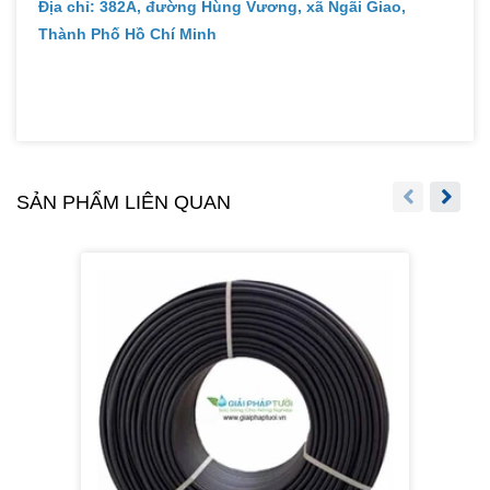
Địa chỉ: 382A, đường Hùng Vương, xã Ngãi Giao,
Thành Phố Hồ Chí Minh
SẢN PHẨM LIÊN QUAN