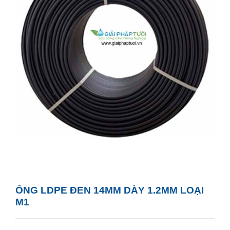
ỐNG LDPE ĐEN 14MM DÀY 1.2MM LOẠI
M1