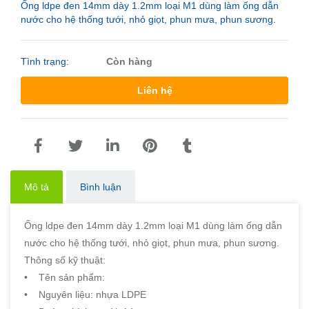
Ống ldpe đen 14mm dày 1.2mm loại M1 dùng làm ống dẫn
nước cho hệ thống tưới, nhỏ giọt, phun mưa, phun sương.
Tình trạng:
Còn hàng
Liên hệ
Mô tả
Bình luận
Ống ldpe đen 14mm dày 1.2mm loại M1 dùng làm ống dẫn
nước cho hệ thống tưới, nhỏ giọt, phun mưa, phun sương.
Thông số kỹ thuật:
• Tên sản phẩm:
• Nguyên liệu: nhựa LDPE