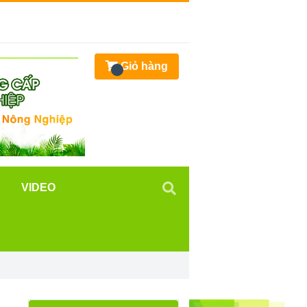
Giỏ hàng
VIDEO