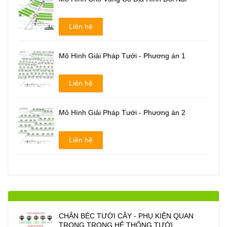
Liên hệ
Mô Hình Giải Pháp Tưới - Phương án 1
Liên hệ
Mô Hình Giải Pháp Tưới - Phương án 2
Liên hệ
CHÂN BÉC TƯỚI CÂY - PHỤ KIỆN QUAN
TRONG TRONG HỆ THỐNG TƯỚI