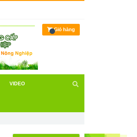
Giỏ hàng
VIDEO