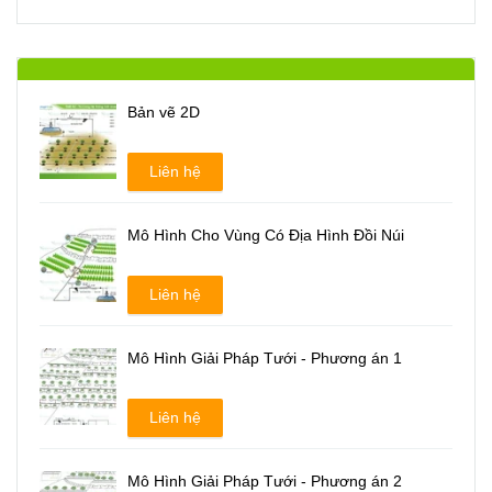
Bản vẽ 2D
Liên hệ
Mô Hình Cho Vùng Có Địa Hình Đồi Núi
Liên hệ
Mô Hình Giải Pháp Tưới - Phương án 1
Liên hệ
Mô Hình Giải Pháp Tưới - Phương án 2