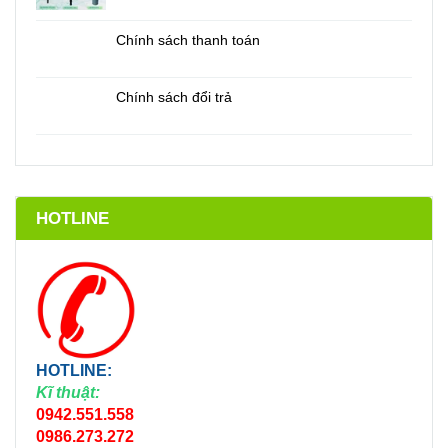
Chính sách thanh toán
Chính sách đổi trả
HOTLINE
HOTLINE:
Kĩ thuật:
0942.551.558
0986.273.272