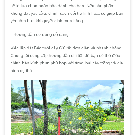
sẽ là lựa chọn hoàn hảo dành cho bạn. Nếu sản phẩm
không đạt yêu cầu, chính sách đổi trả linh hoạt sẽ giúp bạn
yên tâm hơn khi quyết định mua hàng.
- Hướng dẫn sử dụng dễ dàng
Việc lắp đặt Béc tưới cây GX rất đơn giản và nhanh chóng.
Chúng tôi cung cấp hướng dẫn chi tiết để bạn có thể điều
chỉnh bán kính phun phù hợp với từng loại cây trồng và địa
hình cụ thể.