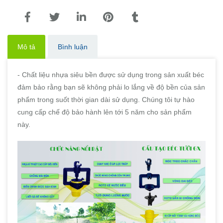
Mô tả
Bình luận
- Chất liệu nhựa siêu bền được sử dụng trong sản xuất béc
đảm bảo rằng bạn sẽ không phải lo lắng về độ bền của sản
phẩm trong suốt thời gian dài sử dụng. Chúng tôi tự hào
cung cấp chế độ bảo hành lên tới 5 năm cho sản phẩm
này.