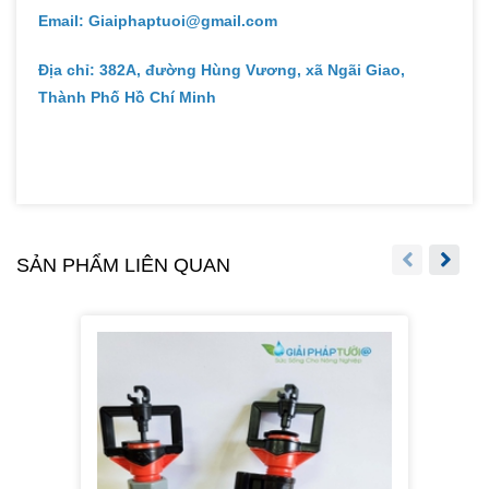
Email: Giaiphaptuoi@gmail.com
Địa chỉ: 382A, đường Hùng Vương, xã Ngãi Giao,
Thành Phố Hồ Chí Minh
SẢN PHẨM LIÊN QUAN