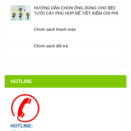
HƯỚNG DẪN CHỌN ỐNG DÙNG CHO BÉC
TƯỚI CÂY PHÙ HỢP ĐỂ TIẾT KIỆM CHI PHÍ
Chính sách thanh toán
Chính sách đổi trả
HOTLINE
HOTLINE: