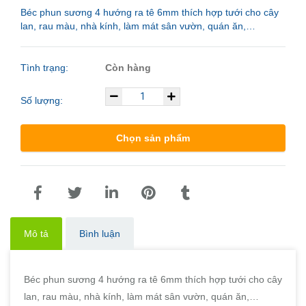
Béc phun sương 4 hướng ra tê 6mm thích hợp tưới cho cây
lan, rau màu, nhà kính, làm mát sân vườn, quán ăn,…
Tình trạng:
Còn hàng
Số lượng:
Chọn sản phẩm
Mô tả
Bình luận
Béc phun sương 4 hướng ra tê 6mm thích hợp tưới cho cây
lan, rau màu, nhà kính, làm mát sân vườn, quán ăn,…