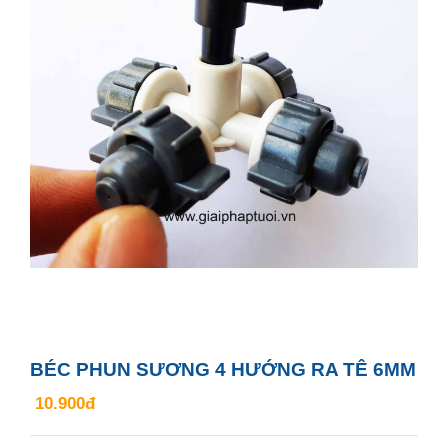
BÉC PHUN SƯƠNG 4 HƯỚNG RA TÊ 6MM
10.900đ