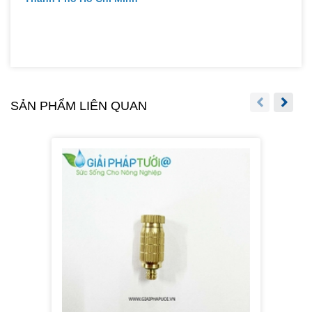
SẢN PHẨM LIÊN QUAN