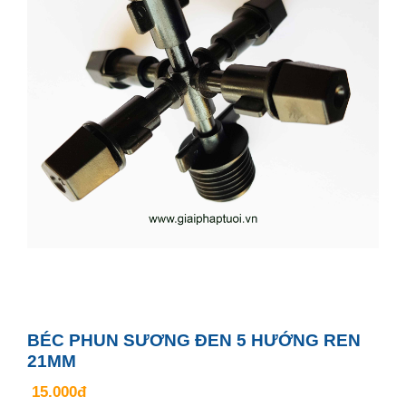
BÉC PHUN SƯƠNG ĐEN 5 HƯỚNG REN
21MM
15.000đ