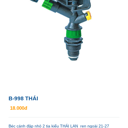
B-998 THÁI
18.000đ
Béc cánh đập nhỏ 2 tia kiểu THÁI LAN ren ngoài 21-27