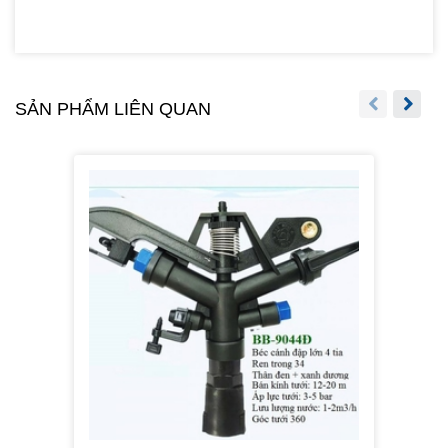
SẢN PHẨM LIÊN QUAN