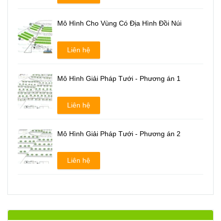
Mô Hình Cho Vùng Có Địa Hình Đồi Núi
Liên hệ
Mô Hình Giải Pháp Tưới - Phương án 1
Liên hệ
Mô Hình Giải Pháp Tưới - Phương án 2
Liên hệ