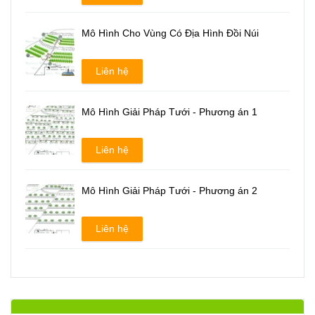
Mô Hình Cho Vùng Có Địa Hình Đồi Núi
Liên hệ
Mô Hình Giải Pháp Tưới - Phương án 1
Liên hệ
Mô Hình Giải Pháp Tưới - Phương án 2
Liên hệ