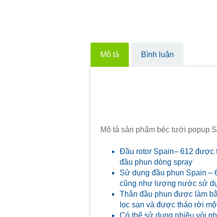
Mô tả
Bình luận