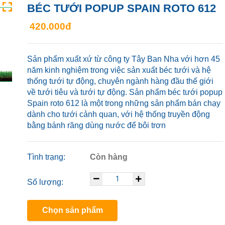
BÉC TƯỚI POPUP SPAIN ROTO 612
420.000đ
Sản phẩm xuất xứ từ công ty Tây Ban Nha với hơn 45
năm kinh nghiệm trong việc sản xuất béc tưới và hệ
thống tưới tự động, chuyên ngành hàng đầu thế giới
về tưới tiêu và tưới tự động. Sản phẩm béc tưới popup
Spain roto 612 là một trong những sản phẩm bán chạy
dành cho tưới cảnh quan, với hệ thống truyền động
bằng bánh răng dùng nước để bôi trơn
Tình trạng:
Còn hàng
Số lượng:
Chọn sản phẩm