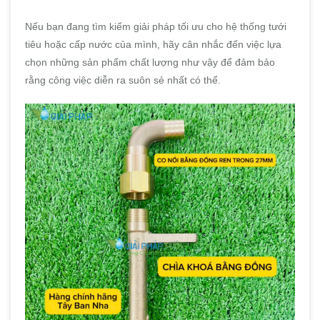
Nếu bạn đang tìm kiếm giải pháp tối ưu cho hệ thống tưới
tiêu hoặc cấp nước của mình, hãy cân nhắc đến việc lựa
chọn những sản phẩm chất lượng như vậy để đảm bảo
rằng công việc diễn ra suôn sẻ nhất có thể.