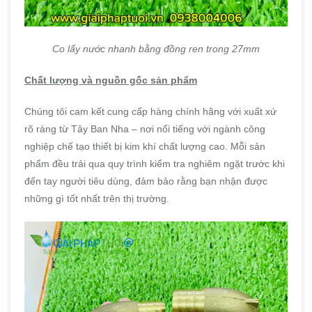
Co lấy nước nhanh bằng đồng ren trong 27mm
Chất lượng và nguồn gốc sản phẩm
Chúng tôi cam kết cung cấp hàng chính hãng với xuất xứ
rõ ràng từ Tây Ban Nha – nơi nổi tiếng với ngành công
nghiệp chế tạo thiết bị kim khí chất lượng cao. Mỗi sản
phẩm đều trải qua quy trình kiểm tra nghiêm ngặt trước khi
đến tay người tiêu dùng, đảm bảo rằng bạn nhận được
những gì tốt nhất trên thị trường.