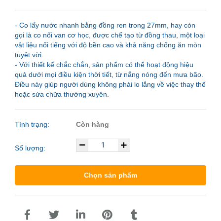
- Co lấy nước nhanh bằng đồng ren trong 27mm, hay còn
gọi là co nối van cơ học, được chế tạo từ đồng thau, một loại
vật liệu nổi tiếng với độ bền cao và khả năng chống ăn mòn
tuyệt vời.
- Với thiết kế chắc chắn, sản phẩm có thể hoạt động hiệu
quả dưới mọi điều kiện thời tiết, từ nắng nóng đến mưa bão.
Điều này giúp người dùng không phải lo lắng về việc thay thế
hoặc sửa chữa thường xuyên.
Tình trạng:
Còn hàng
Số lượng:
Chọn sản phẩm