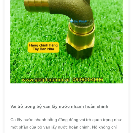
Vai trò trong bộ van lấy nước nhanh hoàn chỉnh
Co lấy nước nhanh bằng đồng đóng vai trò quan trọng như
một phần của bộ van lấy nước hoàn chỉnh. Nó không chỉ