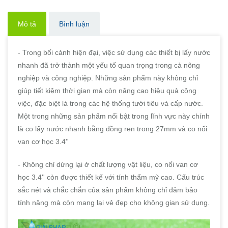
Mô tả
Bình luận
- Trong bối cảnh hiện đại, việc sử dụng các thiết bị lấy nước
nhanh đã trở thành một yếu tố quan trọng trong cả nông
nghiệp và công nghiệp. Những sản phẩm này không chỉ
giúp tiết kiệm thời gian mà còn nâng cao hiệu quả công
việc, đặc biệt là trong các hệ thống tưới tiêu và cấp nước.
Một trong những sản phẩm nổi bật trong lĩnh vực này chính
là co lấy nước nhanh bằng đồng ren trong 27mm và co nối
van cơ học 3.4''
- Không chỉ dừng lại ở chất lượng vật liệu, co nối van cơ
học 3.4'' còn được thiết kế với tính thẩm mỹ cao. Cấu trúc
sắc nét và chắc chắn của sản phẩm không chỉ đảm bảo
tính năng mà còn mang lại vẻ đẹp cho không gian sử dụng.