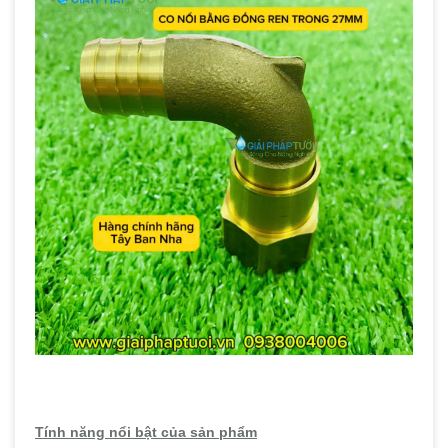
Tính năng nổi bật của sản phẩm