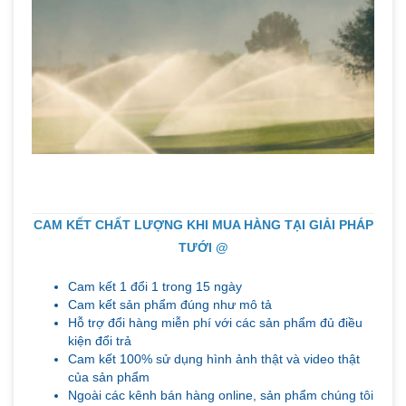
CAM KẾT CHẤT LƯỢNG KHI MUA HÀNG TẠI GIẢI PHÁP
TƯỚI @
Cam kết 1 đổi 1 trong 15 ngày
Cam kết sản phẩm đúng như mô tả
Hỗ trợ đổi hàng miễn phí với các sản phẩm đủ điều
kiện đổi trả
Cam kết 100% sử dụng hình ảnh thật và video thật
của sản phẩm
Ngoài các kênh bán hàng online, sản phẩm chúng tôi