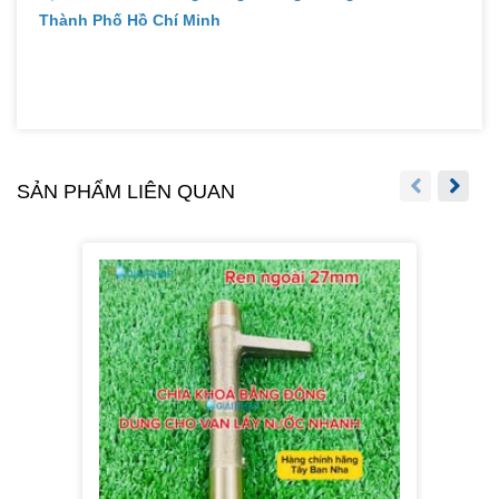
Thành Phố Hồ Chí Minh
SẢN PHẨM LIÊN QUAN