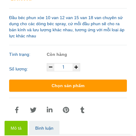
Đầu béc phun xòe 10 van 12 van 15 van 18 van chuyên sử
dụng cho các dòng béc spray, cứ mỗi đầu phun sẽ cho ra
bán kính và lưu lượng khác nhau, tương ứng với mỗi loại áp
lực khác nhau
Tình trạng:
Còn hàng
Số lượng:
Chọn sản phẩm
Mô tả
Bình luận