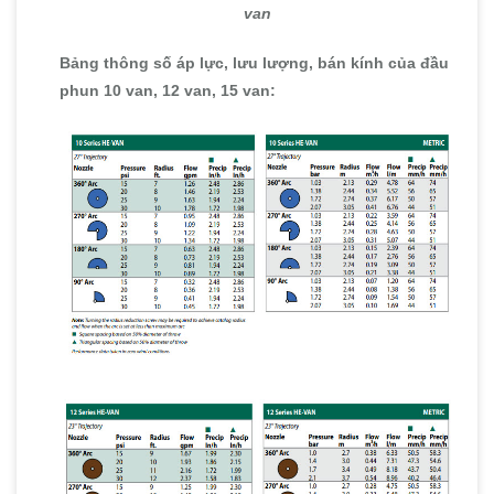
van
Bảng thông số áp lực, lưu lượng, bán kính của đầu
phun 10 van, 12 van, 15 van: