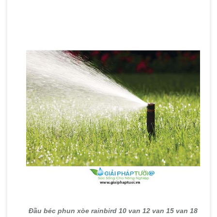
Đầu béc phun xòe rainbird 10 van 12 van 15 van 18