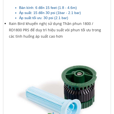
Bán kính: 6 đến 15 feet (1.8 - 4.6m)
Áp suất: 15 đến 30 psi (1bar - 2.1 bar)
Áp suất tối ưu: 30 psi (2.1 bar)
Rain Bird khuyến nghị sử dụng Thân phun 1800 /
RD1800 PRS để duy trì hiệu suất vòi phun tối ưu trong
các tình huống áp suất cao hơn