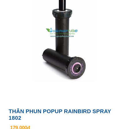
THÂN PHUN POPUP RAINBIRD SPRAY
1802
179.000đ