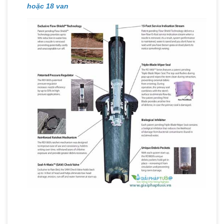
hoặc 18 van