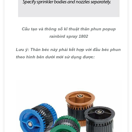
Cấu tạo và thông số kĩ thuật thân phun popup
rainbird spray 1802
Lưu ý: Thân béc này phải kết hợp với đầu béc phun
theo hình bên dưới mới sử dụng được: