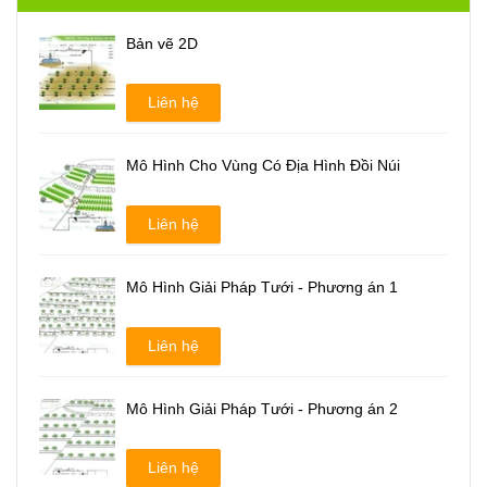
Bản vẽ 2D
Liên hệ
Mô Hình Cho Vùng Có Địa Hình Đồi Núi
Liên hệ
Mô Hình Giải Pháp Tưới - Phương án 1
Liên hệ
Mô Hình Giải Pháp Tưới - Phương án 2
Liên hệ