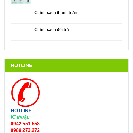
Chính sách thanh toán
Chính sách đổi trả
HOTLINE
HOTLINE:
Kĩ thuật:
0942.551.558
0986.273.272